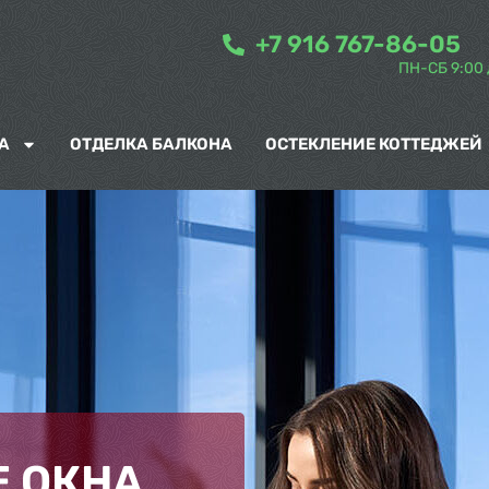
+7 916 767-86-05
ПН-СБ 9:00 
А
ОТДЕЛКА БАЛКОНА
ОСТЕКЛЕНИЕ КОТТЕДЖЕЙ
 ОКНА