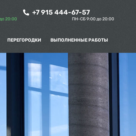
+7 915 444-67-57
до 20:00
ПН-СБ 9:00 до 20:00
ПЕРЕГОРОДКИ
ВЫПОЛНЕННЫЕ РАБОТЫ