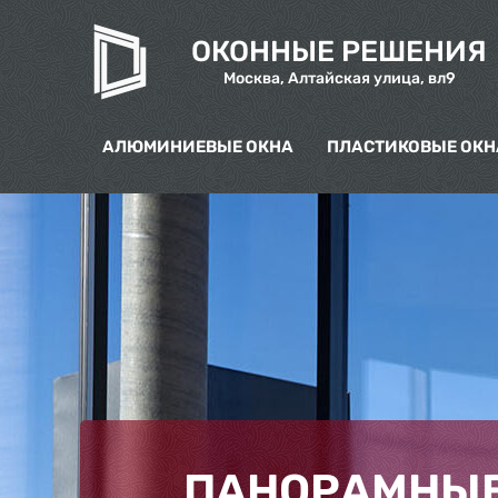
ОКОННЫЕ РЕШЕНИЯ
Москва, Алтайская улица, вл9
АЛЮМИНИЕВЫЕ ОКНА
ПЛАСТИКОВЫЕ ОКН
ПАНОРАМНЫЕ