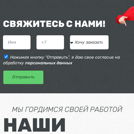
СВЯЖИТЕСЬ С НАМИ!
Нажимая кнопку "Отправить", я даю свое согласие на
обработку
персональных данных
Отправить
МЫ ГОРДИМСЯ СВОЕЙ РАБОТОЙ
НАШИ