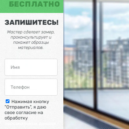
БЕСПЛАТНО
ЗАПИШИТЕСЬ!
Мастер сделает замер,
проконсультирует и
покажет образцы
материалов.
Нажимая кнопку
"Отправить", я даю
свое согласие на
обработку
персональных данных