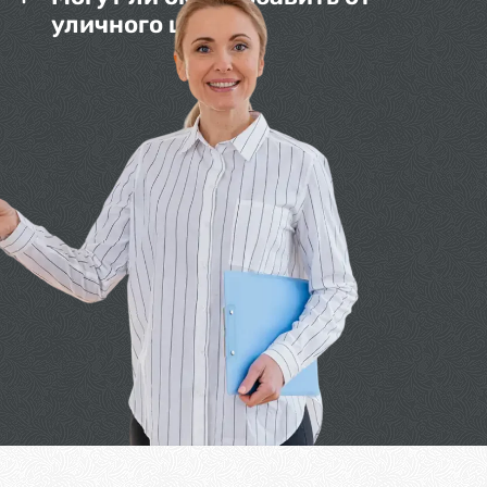
уличного шума?