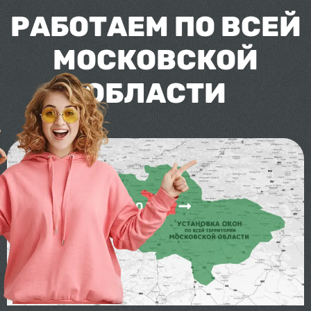
РАБОТАЕМ ПО ВСЕЙ
МОСКОВСКОЙ
ОБЛАСТИ
БЕСПЛАТНО ПО МСК