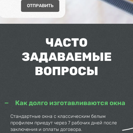
ОТПРАВИТЬ
ЧАСТО
ЗАДАВАЕМЫЕ
ВОПРОСЫ
Как долго изготавливаются окна
Стандартные окна с классическим белым
профилем приедут через 7 рабочих дней после
заключения и оплаты договора.