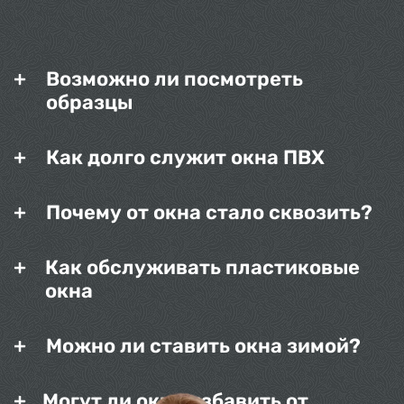
Возможно ли посмотреть
образцы
Как долго служит окна ПВХ
Почему от окна стало сквозить?
Как обслуживать пластиковые
окна
Можно ли ставить окна зимой?
Могут ли окна избавить от