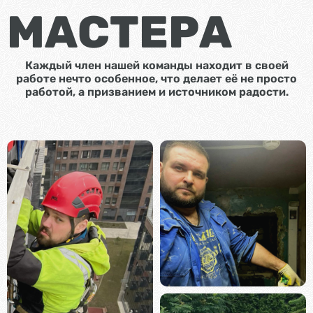
МАСТЕРА
Каждый член нашей команды находит в своей
работе нечто особенное, что делает её не просто
работой, а призванием и источником радости.